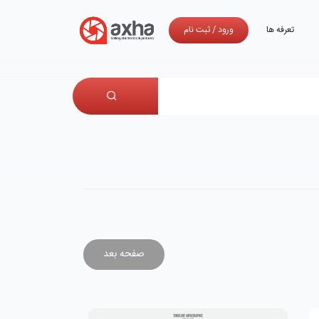
تعرفه ها
ورود
/
ثبت نام
صفحه بعد