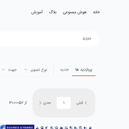
خانه
هوش مصنوعی
بلاگ
آموزش
پربازدید ها
جدید
نوع تصویر
جهت
قبلی
بعدی
از 3000052