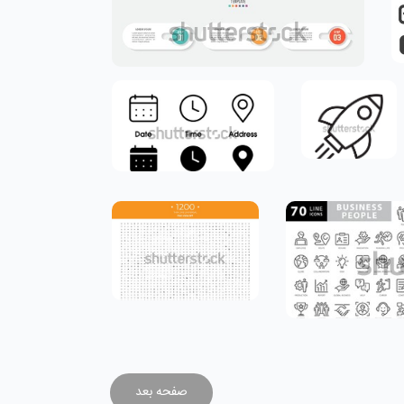
صفحه بعد