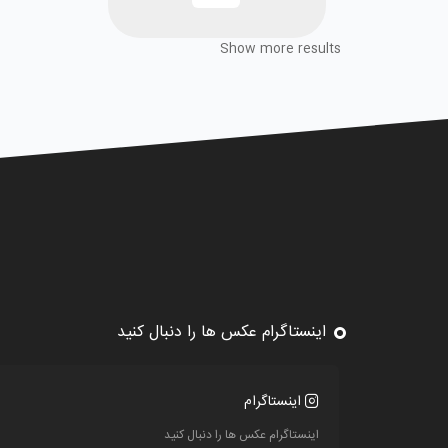
Show more results
اینستاگرام عکس ها را دنبال کنید
اینستاگرام
اینستاگرام عکس ها را دنبال کنید