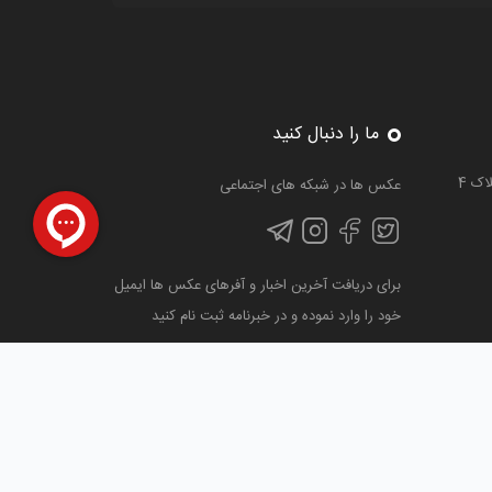
ما را دنبال کنید
عکس ها در شبکه های اجتماعی
برای دریافت آخرین اخبار و آفرهای عکس ها ایمیل
خود را وارد نموده و در خبرنامه ثبت نام کنید