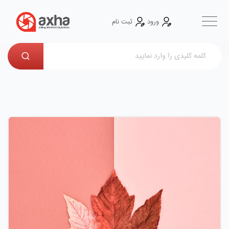
ورود
ثبت نام