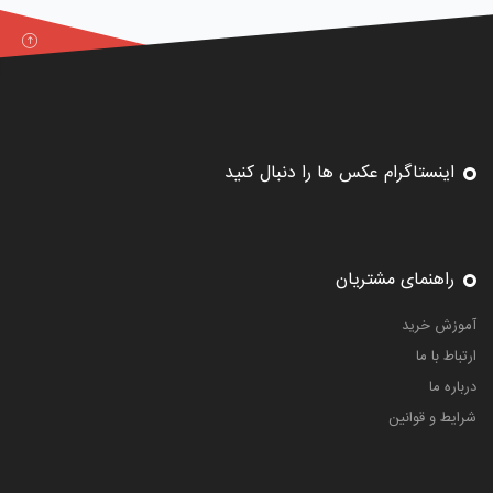
اینستاگرام عکس ها را دنبال کنید
راهنمای مشتریان
آموزش خرید
ارتباط با ما
درباره ما
شرایط و قوانین