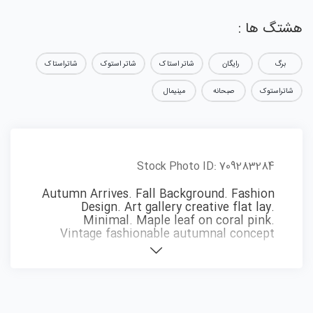
هشتگ ها :
برگ
رایگان
شاتر استاک
شاتر استوک
شاتراستاک
شاتراستوک
صبحانه
مینیمال
Stock Photo ID: 709283284
Autumn Arrives. Fall Background. Fashion
Design. Art gallery creative flat lay.
Minimal. Maple leaf on coral pink.
Vintage fashionable autumnal concept