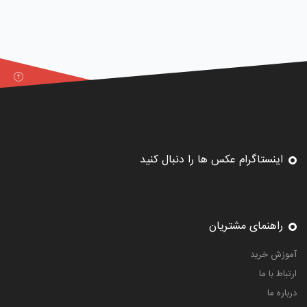
اینستاگرام عکس ها را دنبال کنید
راهنمای مشتریان
آموزش خرید
ارتباط با ما
درباره ما