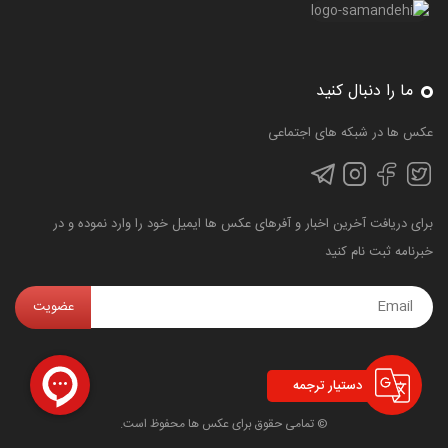
ما را دنبال کنید
عکس ها در شبکه های اجتماعی
برای دریافت آخرین اخبار و آفرهای عکس ها ایمیل خود را وارد نموده و در
خبرنامه ثبت نام کنید
دستیار ترجمه
© تمامی حقوق برای عکس ها محفوظ است.