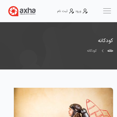
ورود
ثبت نام
کودکانه
خانه
کودکانه