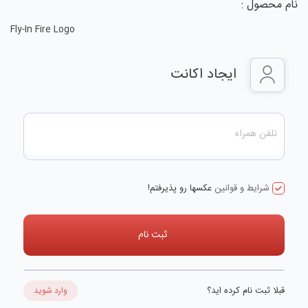
نام محصول :
Fly-In Fire Logo
ایجاد اکانت
شرایط و قوانین
عکسها رو پذیرفتم!
ثبت نام
قبلا ثبت نام کرده اید؟
وارد شوید