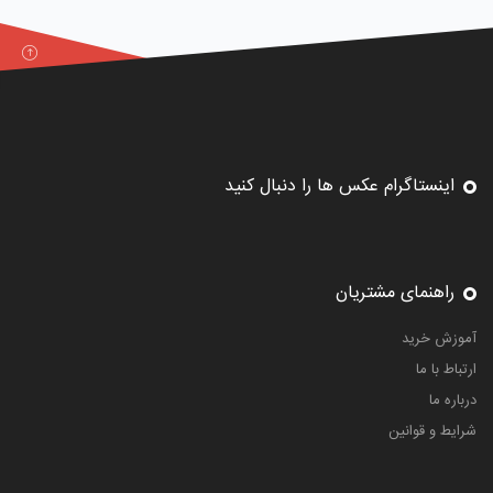
اینستاگرام عکس ها را دنبال کنید
راهنمای مشتریان
آموزش خرید
ارتباط با ما
درباره ما
شرایط و قوانین