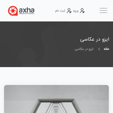
ورود
ثبت نام
ایزو در عکاسی
خانه
ایزو در عکاسی