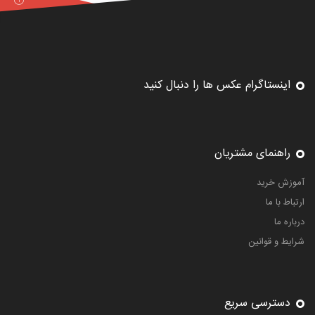
اینستاگرام عکس ها را دنبال کنید
راهنمای مشتریان
آموزش خرید
ارتباط با ما
درباره ما
شرایط و قوانین
دسترسی سریع