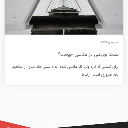
7 جولای 2020
مثلث نوردهی در عکاسی چیست؟
برای کسانی که تازه وارد کار عکاسی شده اند دانستن یک سری از مفاهیم
پایه ضروری است. ارتباط…