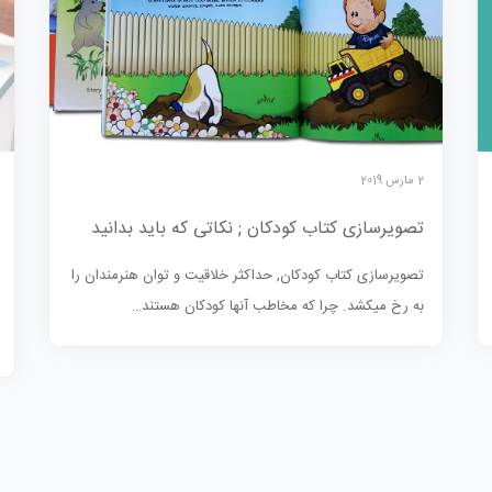
2 مارس 2019
تصویرسازی کتاب کودکان ; نکاتی که باید بدانید
تصویرسازی کتاب کودکان, حداکثر خلاقیت و توان هنرمندان را
به رخ میکشد. چرا که مخاطب آنها کودکان هستند…