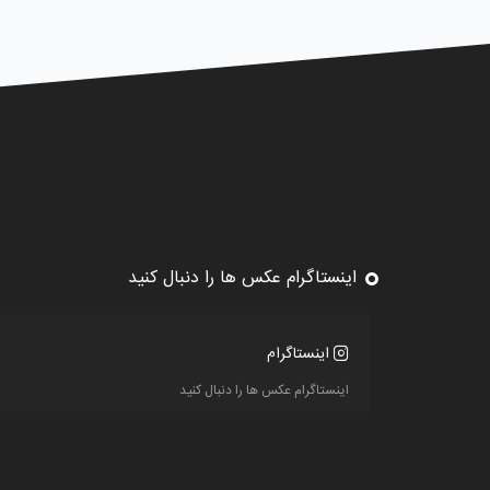
اینستاگرام عکس ها را دنبال کنید
اینستاگرام
اینستاگرام عکس ها را دنبال کنید