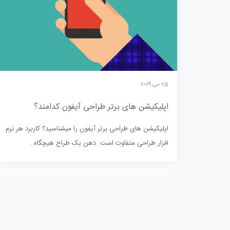
25 می 2019
اپلیکیشن های برتر طراحی آیفون کدامند؟
اپلیکیشن های طراحی برتر آیفون را میشناسید؟ کاربرد هر نرم
افزار طراحی متفاوت است. ذهن یک طراح هیچگاه…