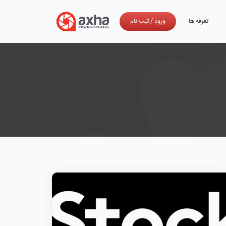
تعرفه ها
ورود
/
ثبت نام