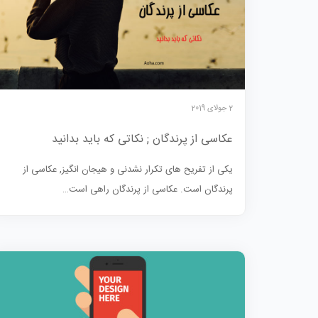
2 جولای 2019
عکاسی از پرندگان ; نکاتی که باید بدانید
یکی از تفریح های تکرار نشدنی و هیجان انگیز, عکاسی از
پرندگان است. عکاسی از پرندگان راهی است…