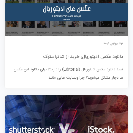
23 جولای 2019
دانلود عکس ادیتوریال; خرید از شاتراستوک
قصد دانلود عکس ادیتوریال (Editorial) را دارید؟ برای دانلود این عکس
ها دچار مشکل میشوید؟ چرا وبسایت هایی مانند…