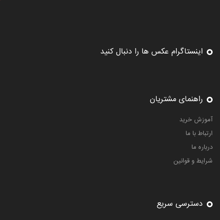
اینستاگرام عکس ها را دنبال کنید
راهنمای مشتریان
آموزش خرید
ارتباط با ما
درباره ما
شرایط و قوانین
دسترسی سریع