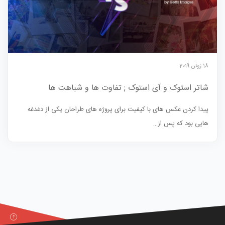
18 ژوئن 2019
شاتر استوک و آی استوک ; تفاوت ها و شباهت ها
پیدا کردن عکس های با کیفیت برای پروژه های طراحان یکی از دغدغه
هایی بود که پس از…