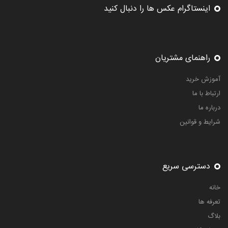
اینستاگرام عکس ها را دنبال کنید
راهنمای مشتریان
آموزش خرید
ارتباط با ما
درباره ما
شرایط و قوانین
دسترسی سریع
خانه
تعرفه ها
بلاگ