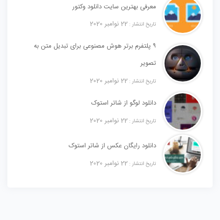
معرفی بهترین سایت دانلود وکتور
22 نوامبر 2020
تاریخ انتشار :
۹ پلتفرم برتر هوش مصنوعی برای تبدیل متن به
تصویر
22 نوامبر 2020
تاریخ انتشار :
دانلود لوگو از شاتر استوک
22 نوامبر 2020
تاریخ انتشار :
دانلود رایگان عکس از شاتر استوک
22 نوامبر 2020
تاریخ انتشار :