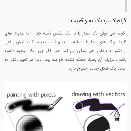
گرافیک نزدیک به واقعیت
اگرچه می توان یک بردار را به یک عکس شبیه کرد ، اما تفاوت های
ظریف رنگ های مخلوط ، سایه ، سایه و شیب ، تهیه یک نمایش واقعی
از عکس با بردار را غیر ممکن می کند. حتی اگر این امکان وجود داشته
باشد ، فرایند آن بسیار خسته کننده خواهد بود ، زیرا هر تغییر رنگی به
ایجاد یک شکل جدید احتیاج دارد.