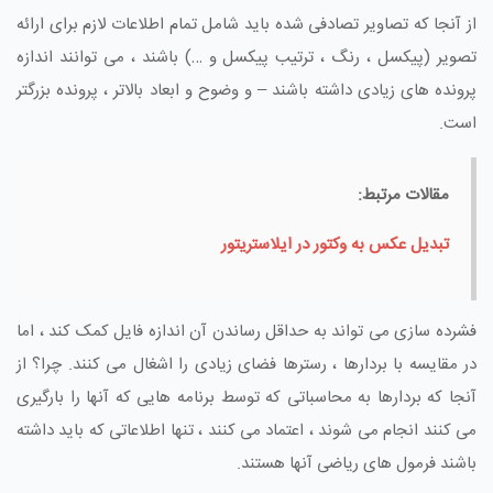
از آنجا که تصاویر تصادفی شده باید شامل تمام اطلاعات لازم برای ارائه
تصویر (پیکسل ، رنگ ، ترتیب پیکسل و …) باشند ، می توانند اندازه
پرونده های زیادی داشته باشند – و وضوح و ابعاد بالاتر ، پرونده بزرگتر
است.
مقالات مرتبط:
تبدیل عکس به وکتور در ایلاستریتور
فشرده سازی می تواند به حداقل رساندن آن اندازه فایل کمک کند ، اما
در مقایسه با بردارها ، رسترها فضای زیادی را اشغال می کنند. چرا؟ از
آنجا که بردارها به محاسباتی که توسط برنامه هایی که آنها را بارگیری
می کنند انجام می شوند ، اعتماد می کنند ، تنها اطلاعاتی که باید داشته
باشند فرمول های ریاضی آنها هستند.