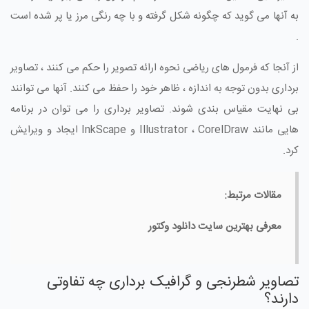
به آنها می گوید که چگونه شکل گرفته و با چه رنگی مرز یا پر شده است
.
از آنجا که فرمول های ریاضی نحوه ارائه تصویر را حکم می کنند ، تصاویر
برداری بدون توجه به اندازه ، ظاهر خود را حفظ می کنند. آنها می توانند
بی نهایت مقیاس بندی شوند. تصاویر برداری را می توان در برنامه
هایی مانند Illustrator ، CorelDraw و InkScape ایجاد و ویرایش
کرد.
مقالات مرتبط:
معرفی بهترین سایت دانلود وکتور
تصاویر شطرنجی و گرافیک برداری چه تفاوتی
دارند؟