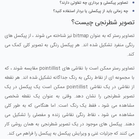
تصاویر پیکسلی و برداری چه تفاوتی دارند؟
چه زمانی باید از پیکسلی یا بردار استفاده کنید؟
تصویر شطرنجی چیست؟
تصاویر رستر که به عنوان bitmap نیز شناخته می شوند ، از پیکسل های
رنگی منفرد تشکیل شده اند. هر پیکسل رنگی به تصویر کلی کمک می
کند.
تصاویر رستر ممکن است با نقاشی های pointillist مقایسه شوند ، که
با مجموعه ای از نقاط رنگی به رنگ جداگانه تشکیل شده اند. هر نقطه
از نقاشی در یک نقاشی pointillist ممکن است یک پیکسل در یک
تصویر شطرنجی را نشان دهد. وقتی به عنوان یک نقطه شخصی
مشاهده می شود ، فقط یک رنگ است. اما هنگامی که به طور کلی
مشاهده می شود ، نقاط رنگی نقاشی زنده و مفصلی را تشکیل می
دهند. پیکسل های موجود در یک تصویر شطرنجی به همان روشی کار
می کنند که جزئیات غنی و ویرایش پیکسل به پیکسل را فراهم می کند.