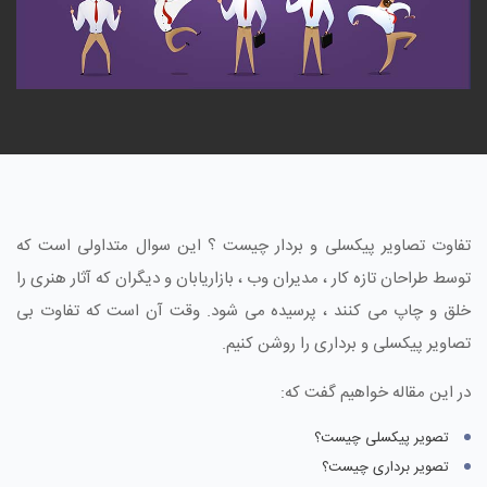
تفاوت تصاویر پیکسلی و بردار چیست ؟ این سوال متداولی است که
توسط طراحان تازه کار ، مدیران وب ، بازاریابان و دیگران که آثار هنری را
خلق و چاپ می کنند ، پرسیده می شود. وقت آن است که تفاوت بی
تصاویر پیکسلی و برداری را روشن کنیم.
در این مقاله خواهیم گفت که:
تصویر پیکسلی چیست؟
تصویر برداری چیست؟