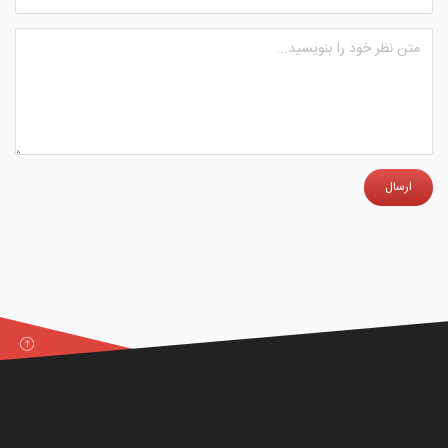
ارسال