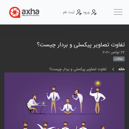
ورود
ثبت نام
تفاوت تصاویر پیکسلی و بردار چیست؟
22 نوامبر 2020
مقالات
خانه
تفاوت تصاویر پیکسلی و بردار چیست؟