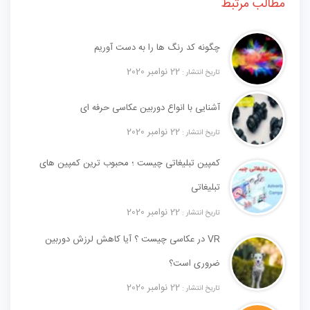
مطالب مرتبط
چگونه کد رنگ ها را به دست آوریم
22 نوامبر 2020
تاریخ انتشار :
آشنایی با انواع دوربین عکاسی حرفه ای
22 نوامبر 2020
تاریخ انتشار :
کمپین تبلیغاتی چیست ؛ محبوب ترین کمپین های
تبلیغاتی
22 نوامبر 2020
تاریخ انتشار :
VR در عکاسی چیست ؟ آیا کاهش لرزش دوربین
ضروری است؟
22 نوامبر 2020
تاریخ انتشار :