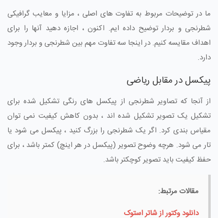
ما در توضیحات مربوط به تفاوت های اصلی ، مزایا و معایب گرافیکی
شطرنجی و بردار توضیح داده ایم. اکنون ، اجازه دهید آنها را برای
اهداف مقایسه کنیم. در اینجا سه تفاوت مهم بین شطرنجی و بردار وجود
دارد.
پیکسل در مقابل ریاضی
از آنجا که تصاویر شطرنجی از پیکسل های رنگی تشکیل شده برای
تشکیل یک تصویر تشکیل شده اند ، بدون کاهش کیفیت نمی توان
مقیاس بندی کرد. اگر یک شطرنجی را بزرگ کنید ، پیکسل می شود یا
تار می شود. هرچه وضوح تصویر (پیکسل در هر اینچ) کمتر باشد ، برای
حفظ کیفیت باید تصویر کوچکتر باشد.
مقالات مرتبط:
دانلود وکتور از شاتر استوک