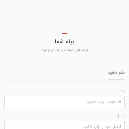
پیام شما
ایده ها و نظرات خود را مطرح کنید
نظر دهید
نام
ایمیل