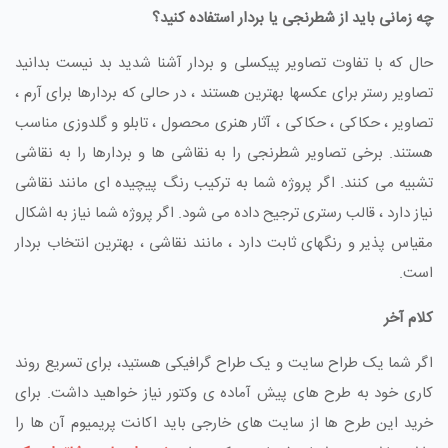
چه زمانی باید از شطرنجی یا بردار استفاده کنید؟
حال که با تفاوت تصاویر پیکسلی و بردار آشنا شدید بد نیست بدانید
تصاویر رستر برای عکسها بهترین هستند ، در حالی که بردارها برای آرم ،
تصاویر ، حکاکی ، حکاکی ، آثار هنری محصول ، تابلو و گلدوزی مناسب
هستند. برخی تصاویر شطرنجی را به نقاشی ها و بردارها را به نقاشی
تشبیه می کنند. اگر پروژه شما به ترکیب رنگ پیچیده ای مانند نقاشی
نیاز دارد ، قالب رستری ترجیح داده می شود. اگر پروژه شما نیاز به اشکال
مقیاس پذیر و رنگهای ثابت دارد ، مانند نقاشی ، بهترین انتخاب بردار
است.
کلام آخر
اگر شما یک طراح سایت و یک طراح گرافیکی هستید، برای تسریع روند
کاری خود به طرح های پیش آماده ی وکتور نیاز خواهید داشت. برای
خرید این طرح ها از سایت های خارجی باید اکانت پریمیوم آن ها را