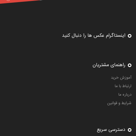
اینستاگرام عکس ها را دنبال کنید
راهنمای مشتریان
آموزش خرید
ارتباط با ما
درباره ما
شرایط و قوانین
دسترسی سریع