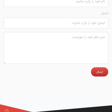
ایمیل
ارسال