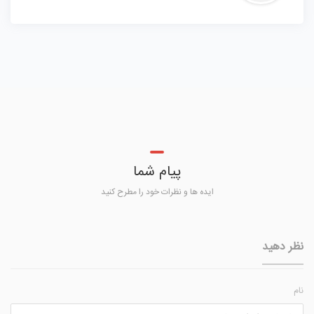
پیام شما
ایده ها و نظرات خود را مطرح کنید
نظر دهید
نام