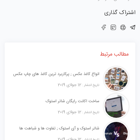
اشتراک گذاری
مطالب مرتبط
انواع کاغذ عکس ; پرکاربرد ترین کاغذ های چاپ عکس
12 جولای 2019
تاریخ انتشار :
ساخت اکانت رایگان شاتر استوک
12 جولای 2019
تاریخ انتشار :
شاتر استوک و آی استوک ; تفاوت ها و شباهت ها
12 جولای 2019
تاریخ انتشار :