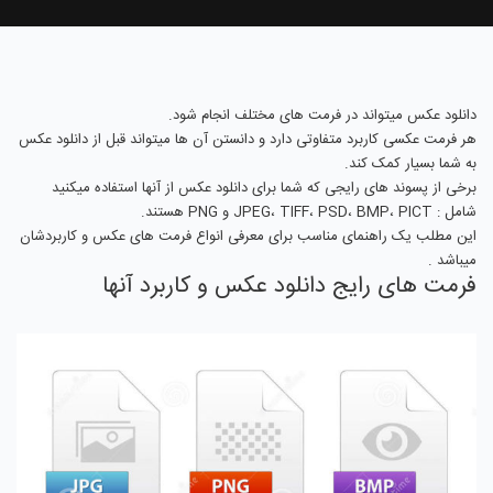
دانلود عکس میتواند در فرمت های مختلف انجام شود.
هر فرمت عکسی کاربرد متفاوتی دارد و دانستن آن ها میتواند قبل از دانلود عکس
به شما بسیار کمک کند.
برخی از پسوند های رایجی که شما برای دانلود عکس از آنها استفاده میکنید
شامل : JPEG، TIFF، PSD، BMP، PICT و PNG هستند.
این مطلب یک راهنمای مناسب برای معرفی انواع فرمت های عکس و کاربردشان
میباشد .
فرمت های رایج دانلود عکس و کاربرد آنها