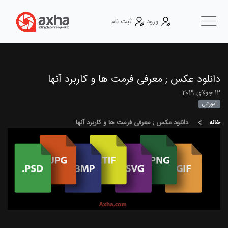
ورود
ثبت نام
دانلود عکس ; معرفی فرمت ها و کاربرد آنها
12 جولای 2019
آموزشی
خانه
دانلود عکس ; معرفی فرمت ها و کاربرد آنها