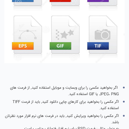
اگر بخواهید عکسی را برای وبسایت و موبایل استفاده کنید, از فرمت های
JPEG، PNG یا GIF استفاده کنید.
اگر عکسی را بخواهید برای کارهای چاپی دانلود کنید, باید از فرمت TIFF
استفاده کنید.
اگر عکسی را بخواهید ویرایش کنید, باید در فرمت های نرم افزار مورد نظرتان
باشد.
به عنوان مثال : فرمت PSD برای نرم افزار فتوشاپ مناسب است.