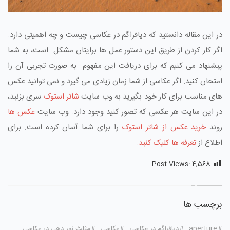
در این مقاله دانستید که دیافراگم در عکاسی چیست و چه اهمیتی دارد.
اگر کار کردن از طریق این دستور عمل ها برایتان مشکل است، به شما
پیشنهاد می کنیم که برای دریافت این مفهوم به صورت تجربی آن را
امتحان کنید. اگر عکاسی از شما زمان زیادی می گیرد و نمی توانید عکس
های مناسب برای کار خود بگیرید به وب سایت
شاتر استوک
سری بزنید،
در این سایت هر عکسی که تصور کنید وجود دارد. وب سایت
عکس ها
روند
خرید عکس از شاتر استوک
را برای شما آسان کرده است. برای
اطلاع از
تعرفه ها کلیک کنید
.
Post Views:
4,568
برچسب ها
aperture
دیافراگم در عکاسی
عکاسی
مثلث نور دهی در عکاسی