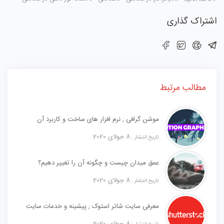
اشتراک گذاری
مطالب مرتبط
موشن گرافی ; نرم افزار های ساخت و کاربرد آن
8 جولای 2020
تاریخ انتشار :
عمق میدان چیست و چگونه آن را تغییر دهیم؟
8 جولای 2020
تاریخ انتشار :
معرفی سایت شاتر استوک ; پیشینه و خدمات سایت