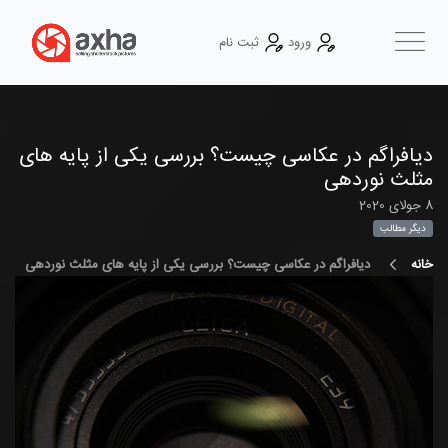
ورود
ثبت نام
دیافراگم در عکاسی چیست؟ بررسی یکی از پایه های
مثلث نوردهی
8 جولای 2020
دیگر مطالب
خانه
دیافراگم در عکاسی چیست؟ بررسی یکی از پایه های مثلث نوردهی