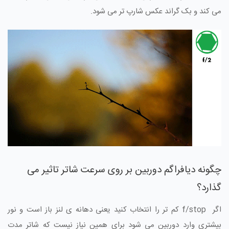
می کند و بک گراند عکس شارپ تر می شود.
چگونه دیافراگم دوربین بر روی سرعت شاتر تاثیر می
گذارد؟
اگر f/stop کم تر را انتخاب کنید یعنی دهانه ی لنز باز است و نور
بیشتری وارد دوربین می شود برای همین نیاز نیست که شاتر مدت