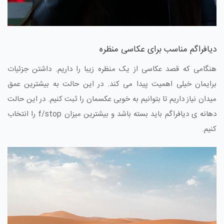
دیافراگم مناسب برای عکاسی منظره
هنگامی که قصد عکاسی از یک منظره زیبا را داریم. داشتن جزئیات
برایمان خیلی اهمیت پیدا می کند. در این حالت به بیشترین عمق
میدان نیاز داریم تا بتوانیم به خوبی عکسمان را ثبت کنیم. در این حالت
دهانه ی دیافراگم باید بسته باشد و بیشترین میزان f/stop را انتخاب
کنیم.