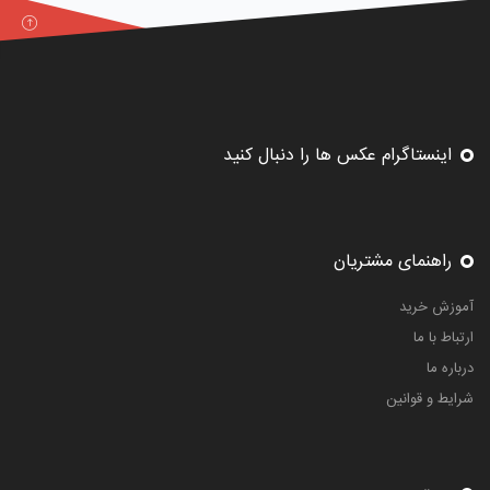
اینستاگرام عکس ها را دنبال کنید
راهنمای مشتریان
آموزش خرید
ارتباط با ما
درباره ما
شرایط و قوانین