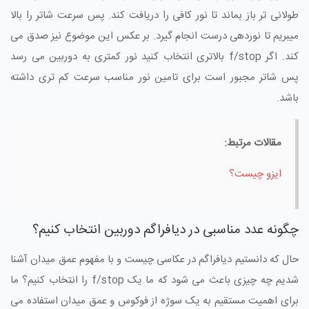
طولانی تر باز بماند تا نور کافی را دریافت کند. پس سرعت شاتر را بالا
میبریم تا نوردهی درست انجام گیرد. بر عکس این موضوع نیز صدق می
کند. اگر f/stop بالاتری انتخاب کنید نور کمتری به دوربین می رسد
پس شاتر مجبور است برای تامین نور مناسب سرعت کم تری داشته
باشد.
مقالات مرتبط:
ایزو چیست؟
چگونه عدد مناسبی در دیافراگم دوربین انتخاب کنیم؟
حال که دانستیم دیافراگم در عکاسی چیست و با مفهوم عمق میدان آشنا
شدیم چه چیزی باعث می شود که ما یک f/stop را انتخاب کنیم؟ ما
برای اهمیت مستقیم به یک سوژه از فوکوس و عمق میدان استفاده می