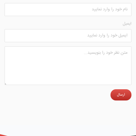
ایمیل
ارسال