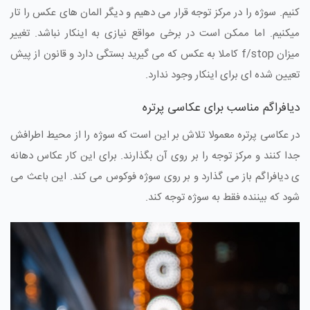
کنیم. سوژه را در مرکز توجه قرار می دهیم و دیگر المان های عکس را تار
میکنیم. اما ممکن است در برخی مواقع نیازی به اینکار نباشد. تغییر
میزان f/stop کاملا به عکس که می گیرید بستگی دارد و قانون از پیش
تعیین شده ای برای اینکار وجود ندارد.
دیافراگم مناسب برای عکاسی پرتره
در عکاسی پرتره معمولا تلاش بر این است که سوژه را از محیط اطرافش
جدا کنند و مرکز توجه را بر روی آن بگذارند. برای این کار عکاس دهانه
ی دیافراگم باز می گذارد و بر روی سوژه فوکوس می کند. این باعث می
شود که بیننده فقط به سوژه توجه کند.